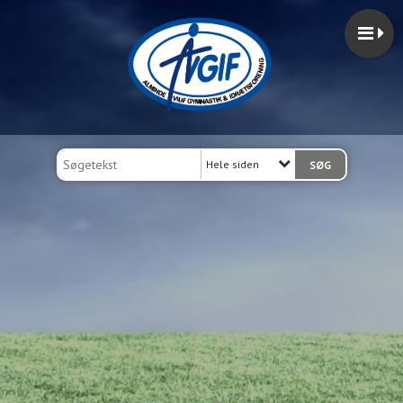
Hele siden