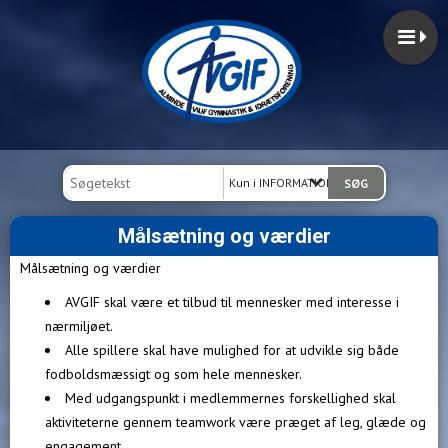
Kun i INFORMATION
Målsætning og værdier
Målsætning og værdier
AVGIF skal være et tilbud til mennesker med interesse i
nærmiljøet.
Alle spillere skal have mulighed for at udvikle sig både
fodboldsmæssigt og som hele mennesker.
Med udgangspunkt i medlemmernes forskellighed skal
aktiviteterne gennem teamwork være præget af leg, glæde og
engagement.