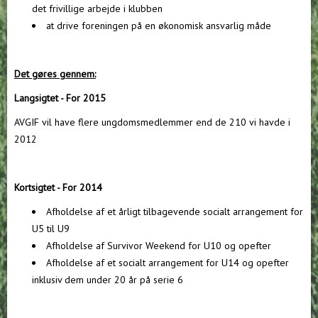
det frivillige arbejde i klubben
at drive foreningen på en økonomisk ansvarlig måde
Det gøres gennem:
Langsigtet -
For 2015
AVGIF vil have flere ungdomsmedlemmer end de 210 vi havde i
2012
Kortsigtet - For 2014
Afholdelse af et årligt tilbagevende socialt arrangement for
U5 til U9
Afholdelse af Survivor Weekend for U10 og opefter
Afholdelse af et socialt arrangement for U14 og opefter
inklusiv dem under 20 år på serie 6